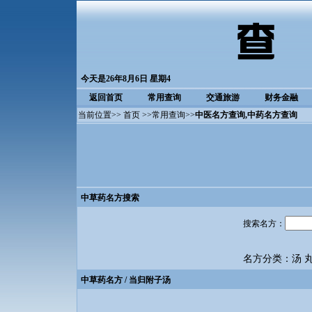
今天是26年8月6日 星期4
返回首页
常用查询
交通旅游
财务金融
当前位置>>
首页
>>
常用查询
>>
中医名方查询
,中药名方查询
中草药名方搜索
搜索名方：
名方分类：
汤
中草药名方
/ 当归附子汤