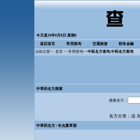
今天是26年8月8日 星期6
返回首页
常用查询
交通旅游
财务金融
当前位置>>
首页
>>
常用查询
>>
中医名方查询
,中药名方查询
中草药名方搜索
搜索名方：
名方分类：
汤
中草药名方
/ 冬虫夏草酒