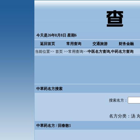
今天是26年8月8日 星期6
返回首页
常用查询
交通旅游
财务金融
当前位置>>
首页
>>
常用查询
>>
中医名方查询
,中药名方查询
中草药名方搜索
搜索名方：
名方分类：
汤
中草药名方
/ 回春散1