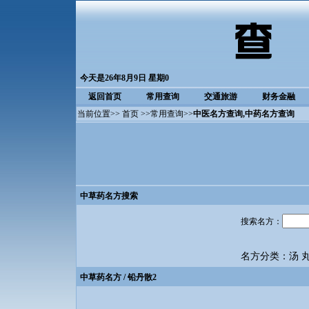
今天是26年8月9日 星期0
返回首页
常用查询
交通旅游
财务金融
当前位置>>
首页
>>
常用查询
>>
中医名方查询
,中药名方查询
中草药名方搜索
搜索名方：
名方分类：
汤
中草药名方
/ 铅丹散2