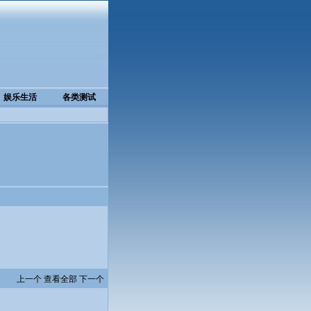
娱乐生活
各类测试
上一个
查看全部
下一个