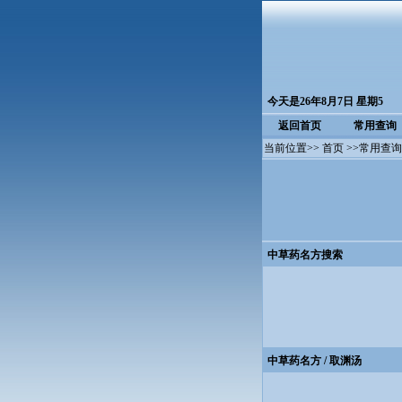
今天是26年8月7日 星期5
返回首页
常用查询
当前位置>>
首页
>>
常用查询
中草药名方搜索
中草药名方
/ 取渊汤