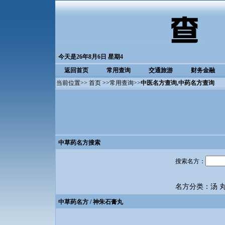
今天是26年8月6日 星期4
返回首页
常用查询
交通旅游
财务金融
当前位置>>
首页
>>
常用查询
>>
中医名方查询
,中药名方查询
中草药名方搜索
搜索名方：
名方分类：
汤
中草药名方
/ 神朱石膏丸