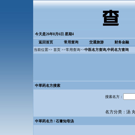
今天是26年8月6日 星期4
返回首页
常用查询
交通旅游
财务金融
当前位置>>
首页
>>
常用查询
>>
中医名方查询
,中药名方查询
中草药名方搜索
搜索名方：
名方分类：
汤
中草药名方
/ 石膏知母汤