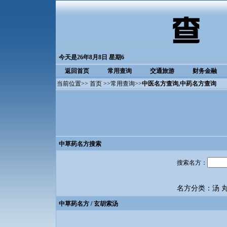
今天是26年8月8日 星期6
返回首页
常用查询
交通旅游
财务金融
当前位置>>
首页
>>
常用查询
>>
中医名方查询
,中药名方查询
中草药名方搜索
搜索名方：
名方分类：
汤
中草药名方
/ 玄胡索汤