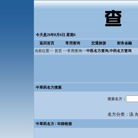
今天是26年8月6日 星期4
返回首页
常用查询
交通旅游
财务金融
当前位置>>
首页
>>
常用查询
>>
中医名方查询
,中药名方查询
中草药名方搜索
搜索名方：
名方分类：
汤
中草药名方
/ 羊蹄根酒