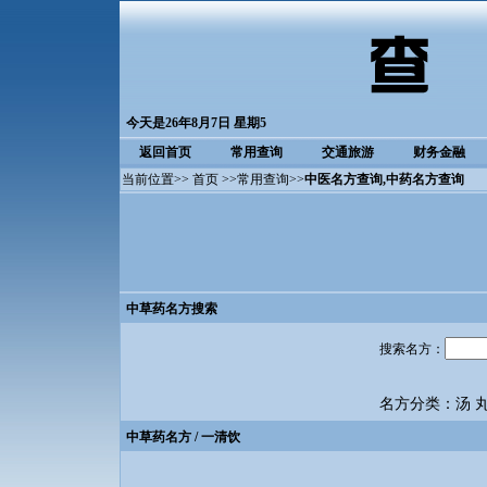
今天是26年8月7日 星期5
返回首页
常用查询
交通旅游
财务金融
当前位置>>
首页
>>
常用查询
>>
中医名方查询
,中药名方查询
中草药名方搜索
搜索名方：
名方分类：
汤
中草药名方
/ 一清饮