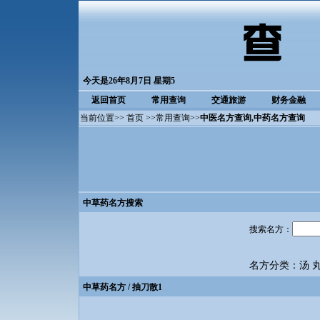
今天是26年8月7日 星期5
返回首页
常用查询
交通旅游
财务金融
当前位置>>
首页
>>
常用查询
>>
中医名方查询
,中药名方查询
中草药名方搜索
搜索名方：
名方分类：
汤
中草药名方
/ 抽刀散1