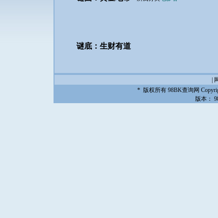
谜底：生财有道
|
* 版权所有
98BK查询网
Copyrig
版本：