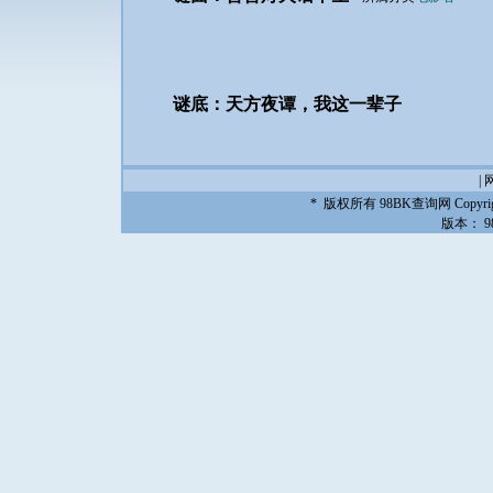
谜底：天方夜谭，我这一辈子
|
* 版权所有
98BK查询网
Copyrig
版本：