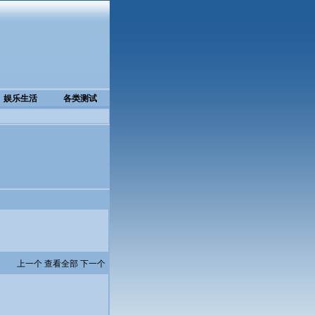
娱乐生活
各类测试
上一个
查看全部
下一个